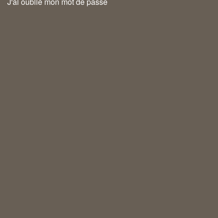
J'ai oublié mon mot de passe